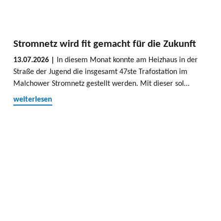
Stromnetz wird fit gemacht für die Zukunft
13.07.2026 |
In diesem Monat konnte am Heizhaus in der
Straße der Jugend die insgesamt 47ste Trafostation im
Malchower Stromnetz gestellt werden. Mit dieser sol…
weiterlesen