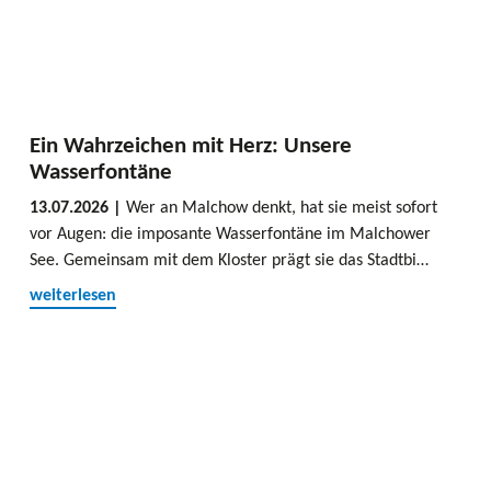
Ein Wahrzeichen mit Herz: Unsere
Wasserfontäne
13.07.2026 |
Wer an Malchow denkt, hat sie meist sofort
vor Augen: die imposante Wasserfontäne im Malchower
See. Gemeinsam mit dem Kloster prägt sie das Stadtbi…
weiterlesen