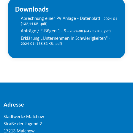
Downloads
Abrechnung einer PV Anlage - Datenblatt
- 2024-01
(132,14 KB, .pdf)
Anträge / E-Bögen 1 - 9
- 2024-08
(649,32 KB, .pdf)
Erklärung „Unternehmen in Schwierigkeiten“
-
2024-01
(138,83 KB, .pdf)
Adresse
Stadtwerke Malchow
Straße der Jugend 2
17213 Malchow