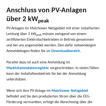
Anschluss von PV-Anlagen
über 2 kW
peak
PV-Anlagen im Malchower Netzgebiet mit einer installierten
Leistung über 2 kW
müssen zwingend von einem
peak
zertifizierten Elektrofachbetrieben in Betrieb genommen
und bei uns angemeldet werden. Den dafür notwendeigen
Anmeldebogen finden Sie im
Downloadbereich
.
Parallel dazu ist auch eine Anmeldung im
Marktstammdatenregister
vorgeschrieben. In vielen Fällen
kann der Installationsbetrieb Sie bei der Anmeldung
unterstützen.
Wenn sich Ihre PV-Anlage im
Malchower Netzgebiet
befindet und Sie den produzierten Strom über die EEG-
Förderung vermarkten, erfolgt die Abrechnung über die