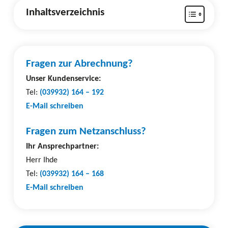
Inhaltsverzeichnis
Fragen zur Abrechnung?
Unser Kundenservice:
Tel:
(039932) 164 – 192
E-Mail schreiben
Fragen zum Netzanschluss?
Ihr Ansprechpartner:
Herr Ihde
Tel:
(039932) 164 – 168
E-Mail schreiben