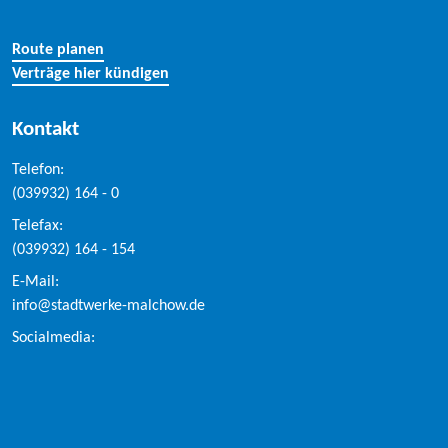
Route planen
Verträge hier kündigen
Kontakt
Telefon:
(039932) 164 - 0
Telefax:
(039932) 164 - 154
E-Mail:
info@stadtwerke-malchow.de
Socialmedia: