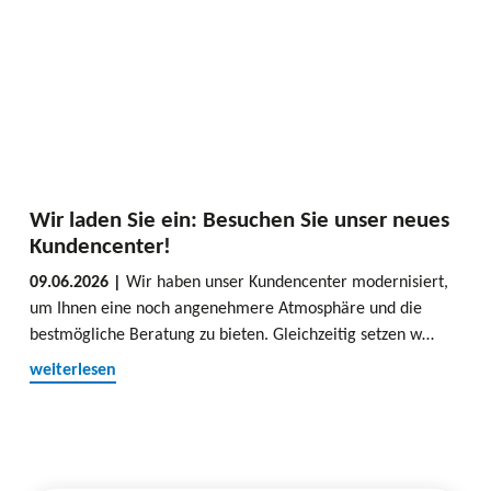
Wir laden Sie ein: Besuchen Sie unser neues
Kundencenter!
09.06.2026 |
Wir haben unser Kundencenter modernisiert,
um Ihnen eine noch angenehmere Atmosphäre und die
bestmögliche Beratung zu bieten. Gleichzeitig setzen w…
weiterlesen