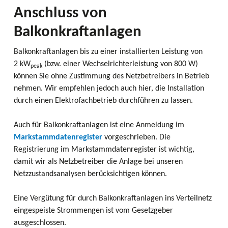
Anschluss von
Balkonkraftanlagen
Balkonkraftanlagen bis zu einer installierten Leistung von
2 kW
(bzw. einer Wechselrichterleistung von 800 W)
peak
können Sie ohne Zustimmung des Netzbetreibers in Betrieb
nehmen. Wir empfehlen jedoch auch hier, die Installation
durch einen Elektrofachbetrieb durchführen zu lassen.
Auch für Balkonkraftanlagen ist eine Anmeldung im
Markstammdatenregister
vorgeschrieben. Die
Registrierung im Markstammdatenregister ist wichtig,
damit wir als Netzbetreiber die Anlage bei unseren
Netzzustandsanalysen berücksichtigen können.
Eine Vergütung für durch Balkonkraftanlagen ins Verteilnetz
eingespeiste Strommengen ist vom Gesetzgeber
ausgeschlossen.