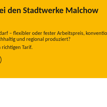
bei den Stadtwerke Malchow
f – flexibler oder fester Arbeitspreis, konventio
hhaltig und regional produziert?
richtigen Tarif.