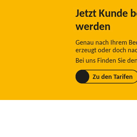
Jetzt Kunde 
werden
Genau nach Ihrem Bedar
erzeugt oder doch nac
Bei uns Finden Sie den 
Zu den Tarifen