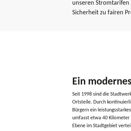
unseren Stromtarifen
Sicherheit zu fairen Pr
Ein modernes
Seit 1998 sind die Stadtwe
Ortsteile. Durch kontinuier
Bürgern ein leistungsstark
umfasst etwa 40 Kilometer M
Ebene im Stadtgebiet vertei