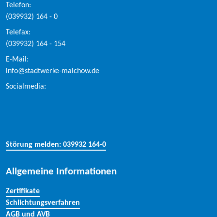
Telefon:
(039932) 164 - 0
Telefax:
(039932) 164 - 154
E-Mail:
info@stadtwerke-malchow.de
Socialmedia:
Störung melden: 039932 164-0
Allgemeine Informationen
Zertifikate
Schlichtungsverfahren
AGB und AVB