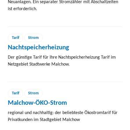
Neuanlagen. Ein separater Stromzähler mit Abschaltzeiten
ist erforderlich.
Tarif
Strom
Nachtspeicherheizung
Der günstige Tarif für Ihre Nachtspeicherheizung Tarif im
Netzgebiet Stadtwerke Malchow.
Tarif
Strom
Malchow-ÖKO-Strom
regional und nachhaltig: der beliebteste Ökostromtarif für
Privatkunden im Stadtgebiet Malchow