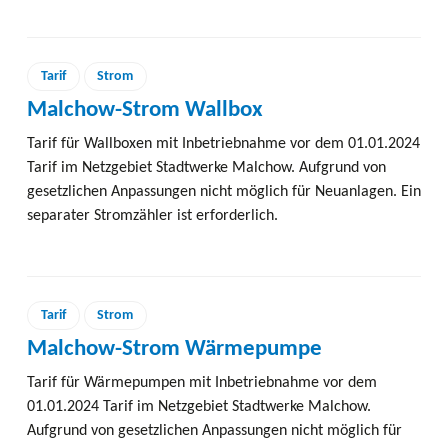
Tarif
Strom
Malchow-Strom Wallbox
Tarif für Wallboxen mit Inbetriebnahme vor dem 01.01.2024
Tarif im Netzgebiet Stadtwerke Malchow. Aufgrund von
gesetzlichen Anpassungen nicht möglich für Neuanlagen. Ein
separater Stromzähler ist erforderlich.
Tarif
Strom
Malchow-Strom Wärmepumpe
Tarif für Wärmepumpen mit Inbetriebnahme vor dem
01.01.2024 Tarif im Netzgebiet Stadtwerke Malchow.
Aufgrund von gesetzlichen Anpassungen nicht möglich für