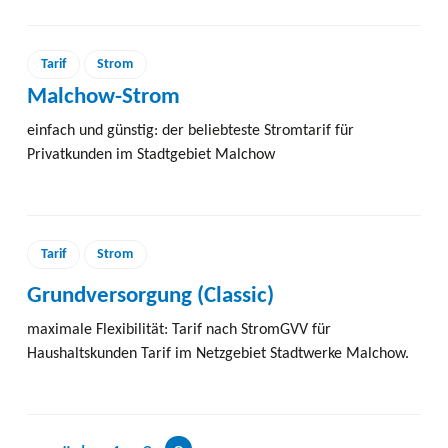
Tarif
Strom
Malchow-Strom
einfach und günstig: der beliebteste Stromtarif für
Privatkunden im Stadtgebiet Malchow
Tarif
Strom
Grundversorgung (Classic)
maximale Flexibilität: Tarif nach StromGVV für
Haushaltskunden Tarif im Netzgebiet Stadtwerke Malchow.