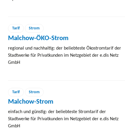
Tarif
Strom
Malchow-ÖKO-Strom
regional und nachhaltig: der beliebteste Ökostromtarif der
Stadtwerke für Privatkunden im Netzgebiet der e.dis Netz
GmbH
Tarif
Strom
Malchow-Strom
einfach und günstig: der beliebteste Stromtarif der
Stadtwerke für Privatkunden im Netzgebiet der e.dis Netz
GmbH